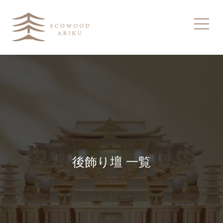
後飾り壇 一覧