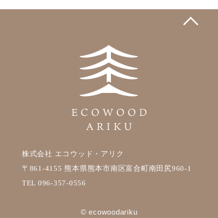
株式会社 エコウッド・アリク
〒861-4155 熊本県熊本市南区富合町南田尻960-1
TEL 096-357-0556
© ecowoodariku