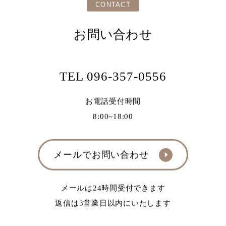
CONTACT
お問い合わせ
TEL 096-357-0556
お電話受付時間
8:00~18:00
メールでお問い合わせ
メールは24時間受付できます
返信は3営業日以内にいたします