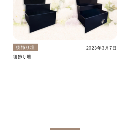
後飾り壇
2023年3月7日
後飾り壇