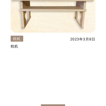
枕机
2023年3月8日
枕机