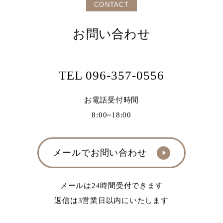
CONTACT
お問い合わせ
TEL 096-357-0556
お電話受付時間
8:00~18:00
メールでお問い合わせ
メールは24時間受付できます
返信は3営業日以内にいたします