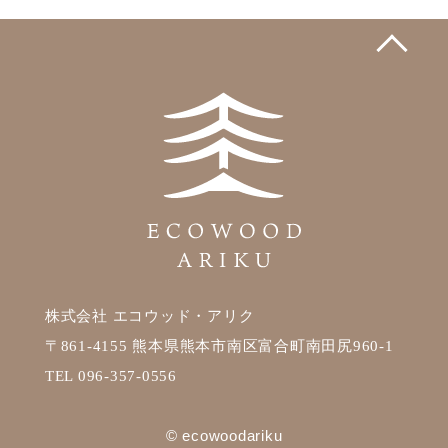
株式会社 エコウッド・アリク
〒861-4155 熊本県熊本市南区富合町南田尻960-1
TEL 096-357-0556
© ecowoodariku