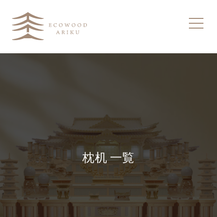
枕机 一覧